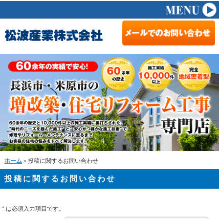
ホーム
＞投稿に関するお問い合わせ
投稿に関するお問い合わせ
*
は必須入力項目です。