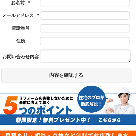
お名前
*
メールアドレス
*
電話番号
住所
お問い合わせ内容
内容を確認する