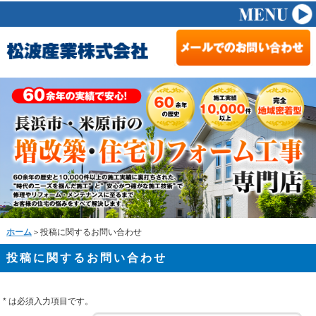
ホーム
＞投稿に関するお問い合わせ
投稿に関するお問い合わせ
*
は必須入力項目です。