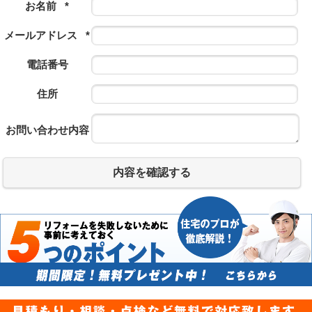
お名前
*
メールアドレス
*
電話番号
住所
お問い合わせ内容
内容を確認する