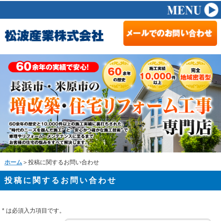
ホーム
＞投稿に関するお問い合わせ
投稿に関するお問い合わせ
*
は必須入力項目です。