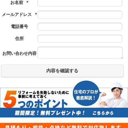
お名前
*
メールアドレス
*
電話番号
住所
お問い合わせ内容
内容を確認する