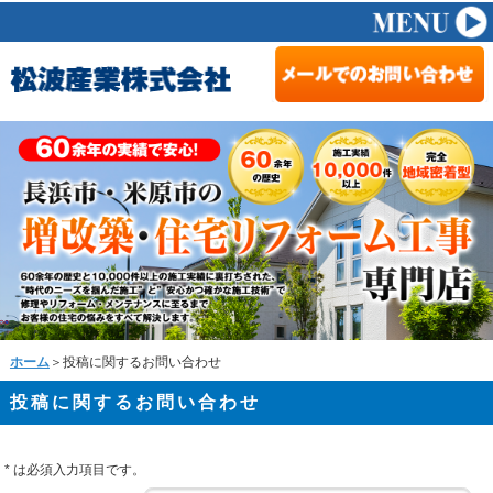
ホーム
＞投稿に関するお問い合わせ
投稿に関するお問い合わせ
*
は必須入力項目です。