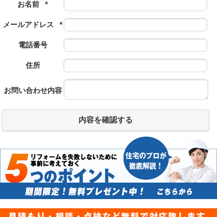
お名前
*
メールアドレス
*
電話番号
住所
お問い合わせ内容
内容を確認する