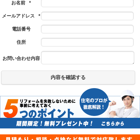
お名前
*
メールアドレス
*
電話番号
住所
お問い合わせ内容
内容を確認する