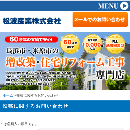
ホーム
＞投稿に関するお問い合わせ
投稿に関するお問い合わせ
*
は必須入力項目です。