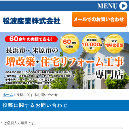
ホーム
＞投稿に関するお問い合わせ
投稿に関するお問い合わせ
*
は必須入力項目です。