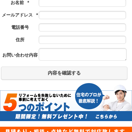
お名前
*
メールアドレス
*
電話番号
住所
お問い合わせ内容
内容を確認する