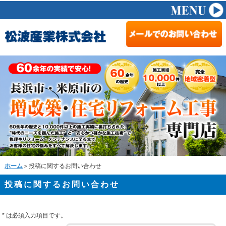
ホーム
＞投稿に関するお問い合わせ
投稿に関するお問い合わせ
*
は必須入力項目です。