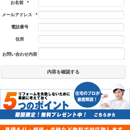
お名前
*
メールアドレス
*
電話番号
住所
お問い合わせ内容
内容を確認する