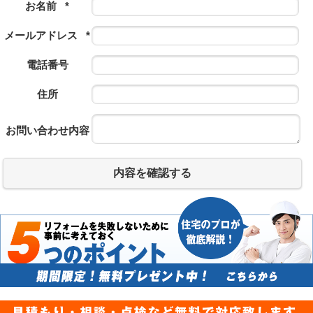
お名前
*
メールアドレス
*
電話番号
住所
お問い合わせ内容
内容を確認する