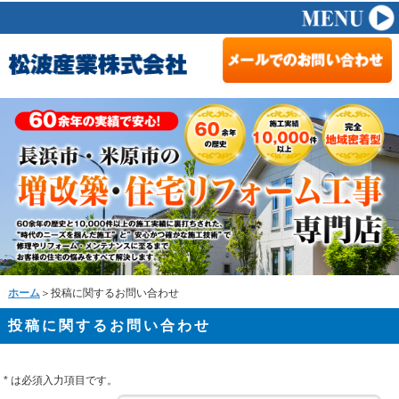
ホーム
＞投稿に関するお問い合わせ
投稿に関するお問い合わせ
*
は必須入力項目です。