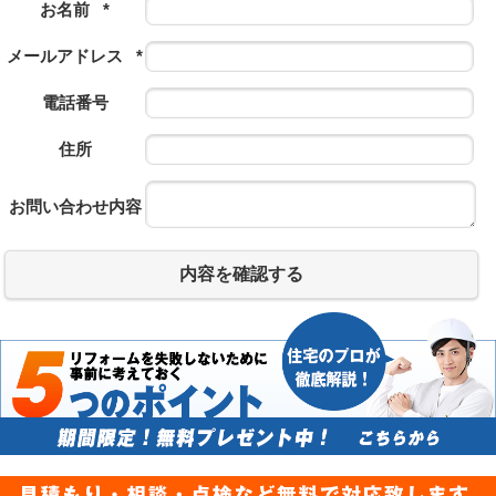
お名前
*
メールアドレス
*
電話番号
住所
お問い合わせ内容
内容を確認する