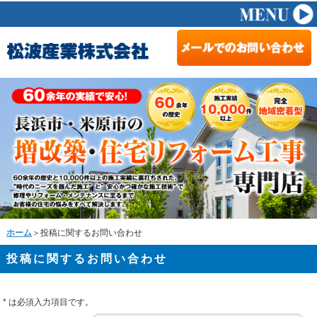
ホーム
＞投稿に関するお問い合わせ
投稿に関するお問い合わせ
*
は必須入力項目です。