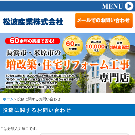
ホーム
＞投稿に関するお問い合わせ
投稿に関するお問い合わせ
*
は必須入力項目です。