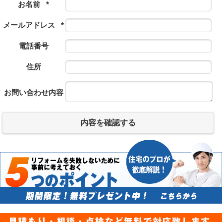
お名前
*
メールアドレス
*
電話番号
住所
お問い合わせ内容
内容を確認する