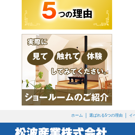
ホーム
選ばれる5つの理由
イ