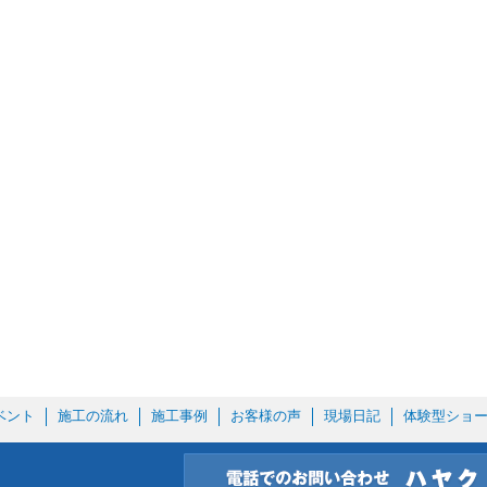
ベント
施工の流れ
施工事例
お客様の声
現場日記
体験型ショ