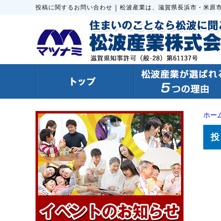
｜
投稿に関するお問い合わせ
松波産業は、滋賀県長浜市・米原
ホー