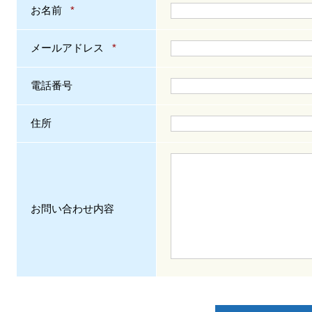
お名前
*
メールアドレス
*
電話番号
住所
お問い合わせ内容