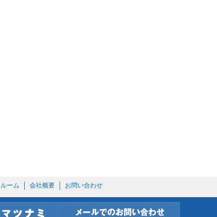
ールーム
会社概要
お問い合わせ