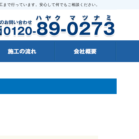
工まで行っています。安心して何でもご相談ください。