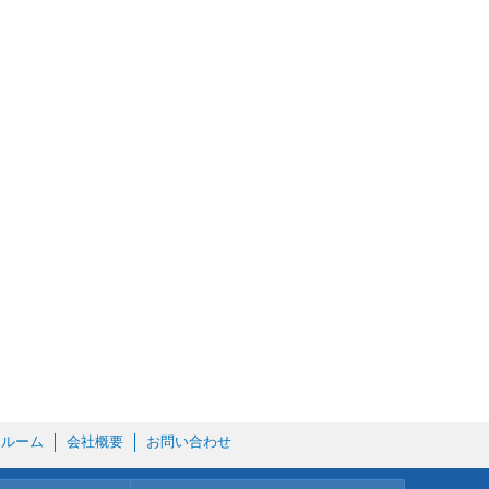
ールーム
会社概要
お問い合わせ