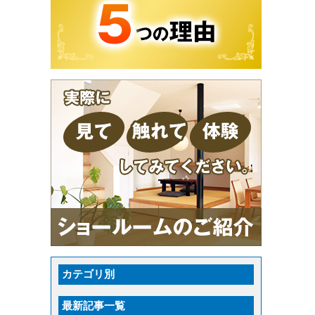
カテゴリ別
最新記事一覧