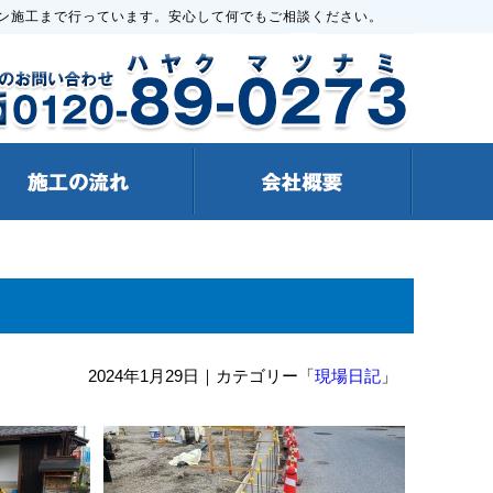
ン施工まで行っています。安心して何でもご相談ください。
2024年1月29日
｜カテゴリー「
現場日記
」