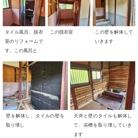
タイル風呂、脱衣
この脱衣室
この壁を解体して
室のリフォームで
いきます
す。この風呂と
壁を解体し、タイルの壁を
天井と壁のタイルも解体し
取り壊し
て、浴槽を取り壊していき
ます