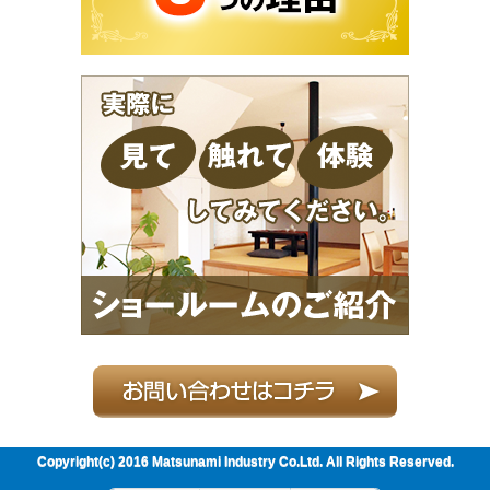
Copyright(c) 2016 Matsunami Industry Co.Ltd. All Rights Reserved.