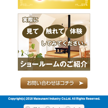
Copyright(c) 2016 Matsunami Industry Co.Ltd. All Rights Reserved.