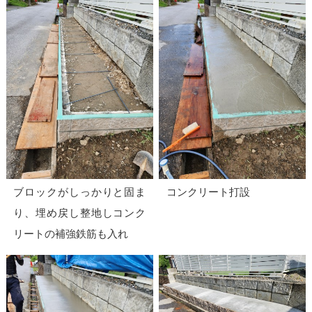
ブロックがしっかりと固ま
コンクリート打設
り、埋め戻し整地しコンク
リートの補強鉄筋も入れ