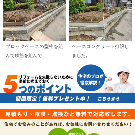
ブロックベースの型枠を組
ベースコンクリート打設し
んで鉄筋を組んで
ました。