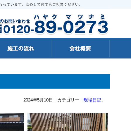
行っています。安心して何でもご相談ください。
2024年5月10日
｜カテゴリー「
現場日記
」