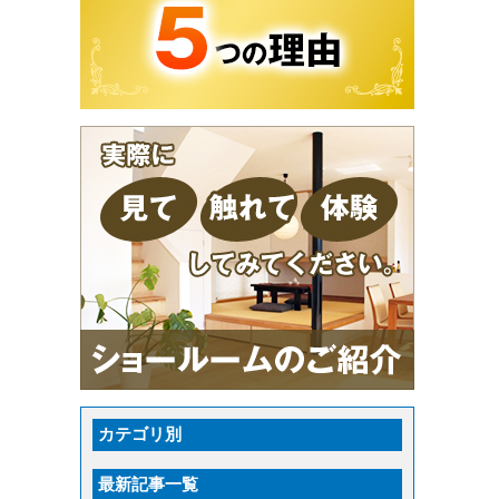
カテゴリ別
最新記事一覧