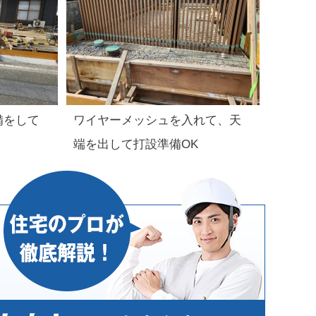
備をして
ワイヤーメッシュを入れて、天
端を出して打設準備OK