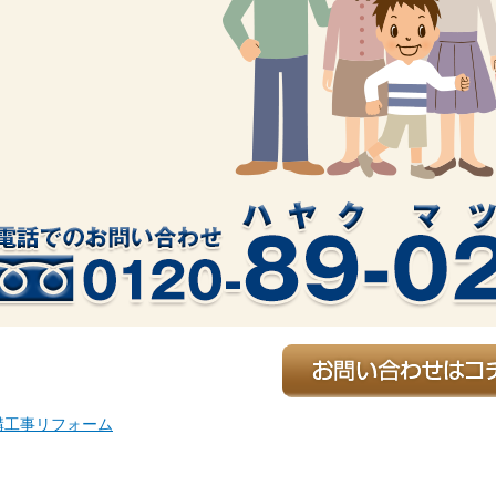
構工事リフォーム