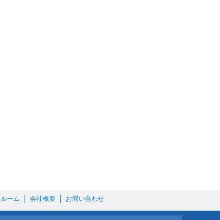
ールーム
会社概要
お問い合わせ