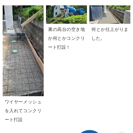
裏の高台の空き地
何とか仕上がりま
か何とかコンクリ
した。
ート打設！
ワイヤーメッシュ
を入れてコンクリ
ート打設