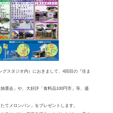
ングスタジオ内）におきまして、4回目の『住ま
選会」や、大好評「食料品100円市」等、盛
きたてメロンパン」をプレゼントします。