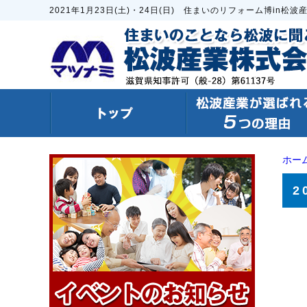
2021年1月23日(土)・24日(日) 住まいのリフォーム博in松
ホー
2