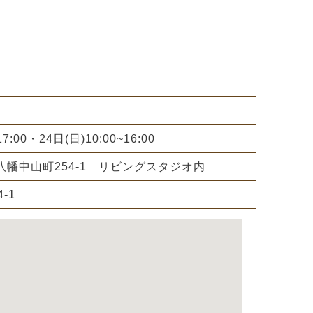
7:00・24日(日)10:00~16:00
幡中山町254-1 リビングスタジオ内
-1