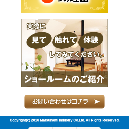
Copyright(c) 2016 Matsunami Industry Co.Ltd. All Rights Reserved.