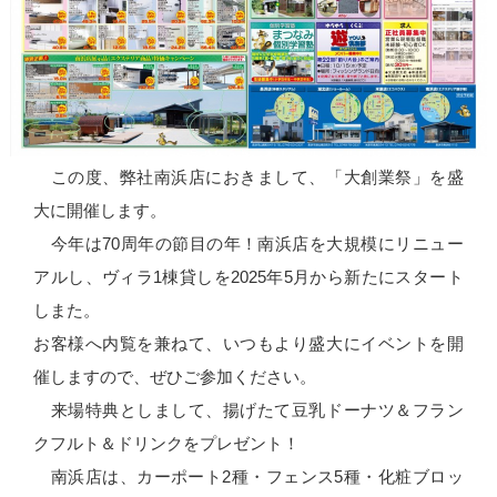
この度、弊社南浜店におきまして、「大創業祭」を盛
大に開催します。
今年は70周年の節目の年！南浜店を大規模にリニュー
アルし、ヴィラ1棟貸しを2025年5月から新たにスタート
しまた。
お客様へ内覧を兼ねて、いつもより盛大にイベントを開
催しますので、ぜひご参加ください。
来場特典としまして、揚げたて豆乳ドーナツ＆フラン
クフルト＆ドリンクをプレゼント！
南浜店は、カーポート2種・フェンス5種・化粧ブロッ