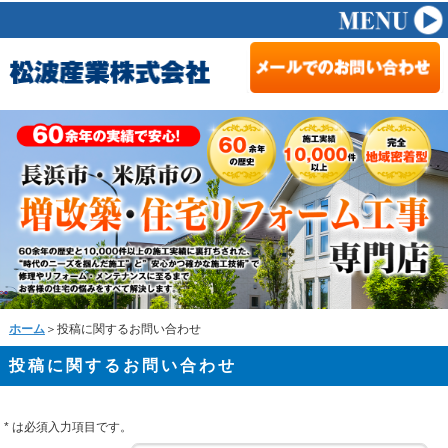
ホーム
＞投稿に関するお問い合わせ
投稿に関するお問い合わせ
*
は必須入力項目です。