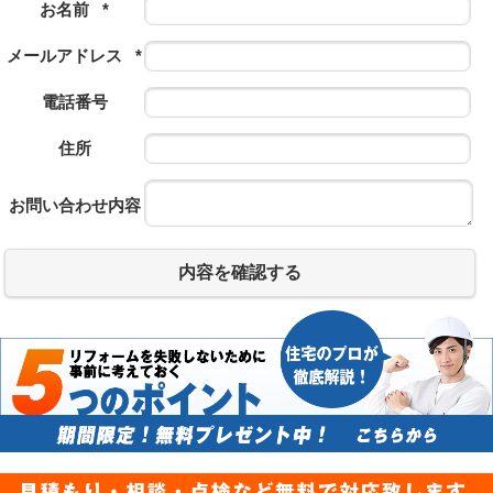
お名前
*
メールアドレス
*
電話番号
住所
お問い合わせ内容
内容を確認する