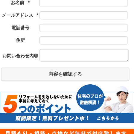
お名前
*
メールアドレス
*
電話番号
住所
お問い合わせ内容
内容を確認する