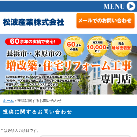
ホーム
＞投稿に関するお問い合わせ
投稿に関するお問い合わせ
*
は必須入力項目です。