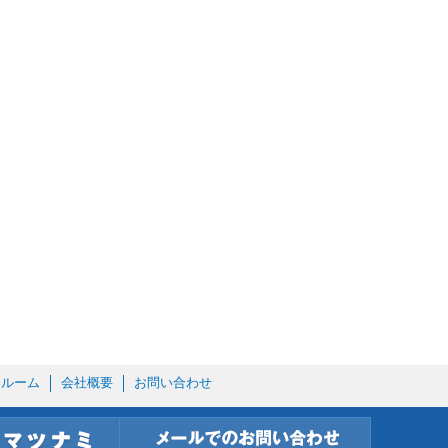
ールーム
会社概要
お問い合わせ