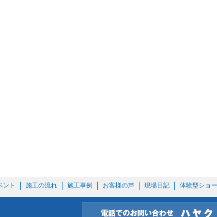
ベント
施工の流れ
施工事例
お客様の声
現場日記
体験型ショ