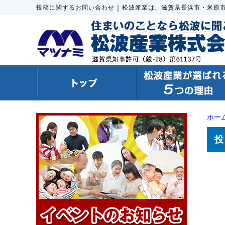
｜
投稿に関するお問い合わせ
松波産業は、滋賀県長浜市・米原
ホー