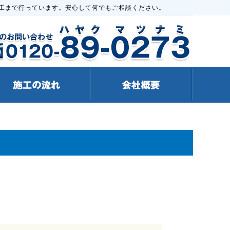
工まで行っています。安心して何でもご相談ください。