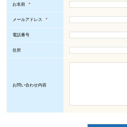
お名前
*
メールアドレス
*
電話番号
住所
お問い合わせ内容