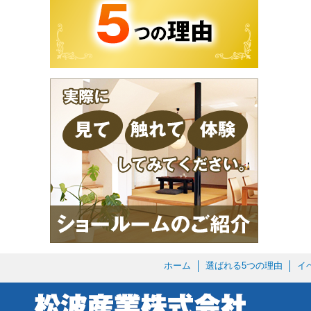
ホーム
選ばれる5つの理由
イ