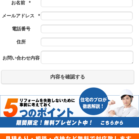
お名前
*
メールアドレス
*
電話番号
住所
お問い合わせ内容
内容を確認する