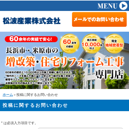
ホーム
＞投稿に関するお問い合わせ
投稿に関するお問い合わせ
*
は必須入力項目です。