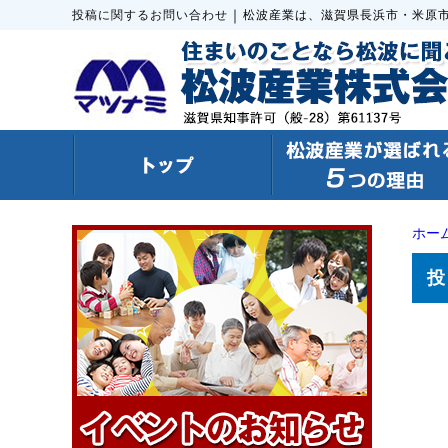
｜
投稿に関するお問い合わせ
松波産業は、滋賀県長浜市・米原
ホー