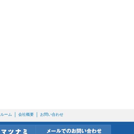
ールーム
会社概要
お問い合わせ