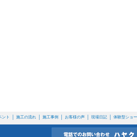
ベント
施工の流れ
施工事例
お客様の声
現場日記
体験型ショ