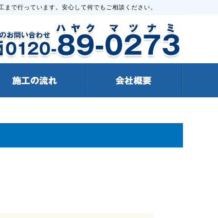
工まで行っています。安心して何でもご相談ください。