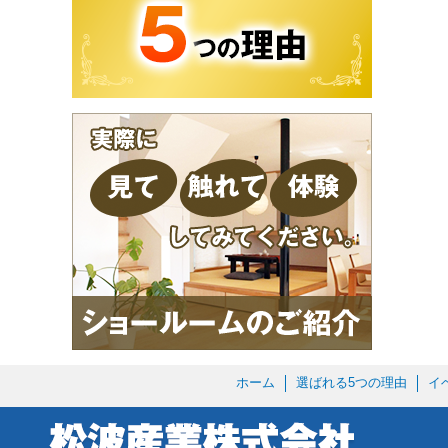
ホーム
選ばれる5つの理由
イ