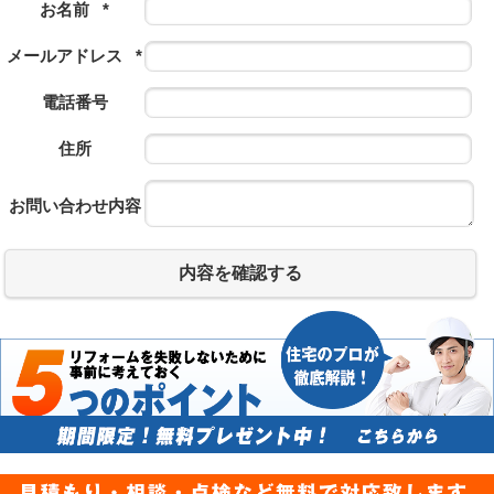
お名前
*
メールアドレス
*
電話番号
住所
お問い合わせ内容
内容を確認する