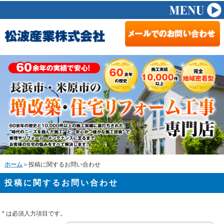
ホーム
＞投稿に関するお問い合わせ
投稿に関するお問い合わせ
*
は必須入力項目です。