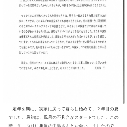
定年を期に、実家に戻って暮らし始めて、２年目の夏
でした。最初は、風呂の不具合がスタートでした。この
時、久しぶりに担当の中島さんとお会いしましたので、