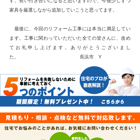
す。長い付き合いになると思いますので、今後少しずつ
家具を厳選しながら追加していこうと思ってます。
最後に、今回のリフォーム工事には本当に満足してい
ます。工事に関わっていただいた全ての皆さんに、改め
てお礼申し上げます。ありがとうございまし
た。 長浜市 Y