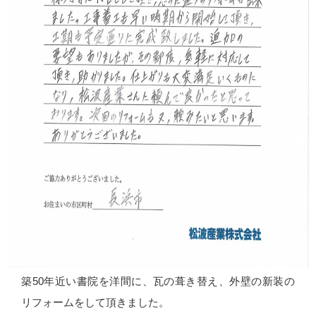
築50年近い書院を洋間に、瓦の葺き替え、外壁の新装の
リフォームをして頂きました。