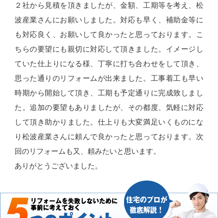
２社から見積を頂きましたが、金額、工期等を考え、松
波産業さんにお願いしました。対応も早く、補助金等に
も対応良く、お願いして良かったと思っております。こ
ちらの要望にも親切に対応して頂きました。イメージし
ていた仕上りになる様、丁寧に打ち合わせをして頂き、
思った通りのリフォームが出来ました。工事着工も早い
時期から開始して頂き、工期も予定通りに完成致しまし
た。追加の要望もありましたが、その都度、気軽に対応
して頂き助かりました。仕上りも大変満足いくものにな
り松波産業さんに頼んで良かったと思っております。次
回のリフォームも又、頼みたいと思います。
ありがとうございました。