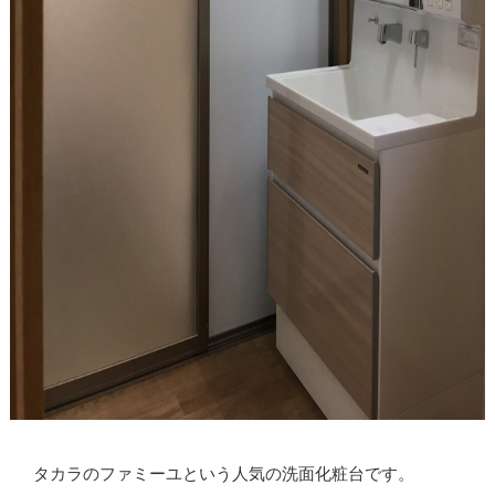
タカラのファミーユという人気の洗面化粧台です。