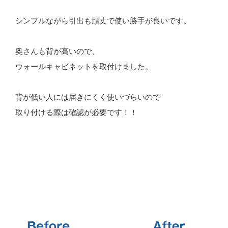
シンプルながら引出も頑丈で使い勝手が良いです。
奥さんも背が高いので、
ウォールキャビネットを取付けました。
背が低い人には届きにくく使いづらいので
取り付ける際は確認が必要です！！