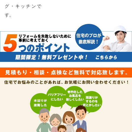
グ・キッチンで
す。