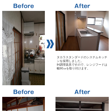
タカラスタンダードのシステムキッチ
ンを採用しました。
IH調理器具ですので、レンジフードは
幅90㎝を取り付けます。