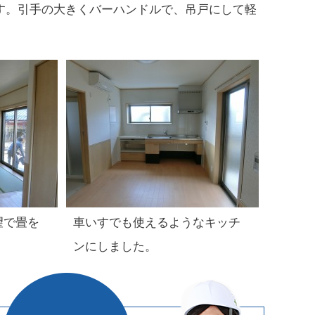
す。引手の大きくバーハンドルで、吊戸にして軽
望で畳を
車いすでも使えるようなキッチ
ンにしました。