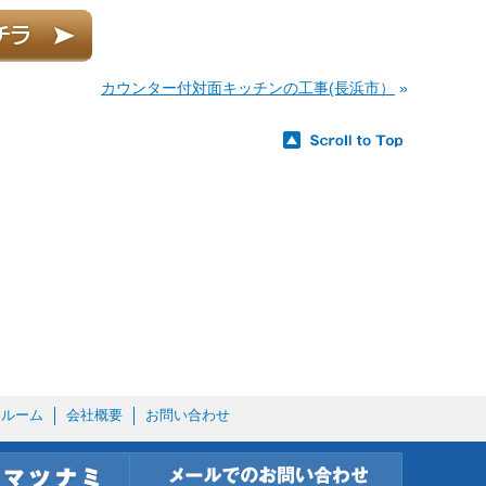
カウンター付対面キッチンの工事(長浜市）
»
ールーム
会社概要
お問い合わせ