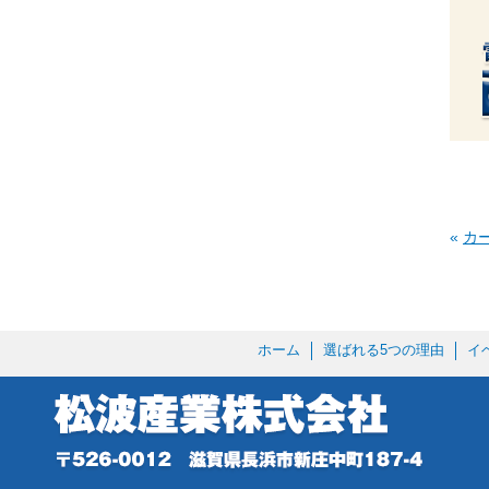
«
カ
ホーム
選ばれる5つの理由
イ