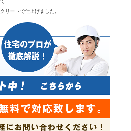
て
クリートで仕上げました。