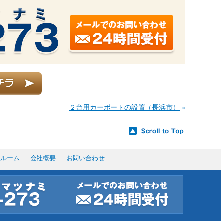
２台用カーポートの設置（長浜市）
»
ールーム
会社概要
お問い合わせ