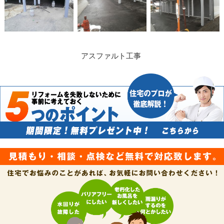
アスファルト工事