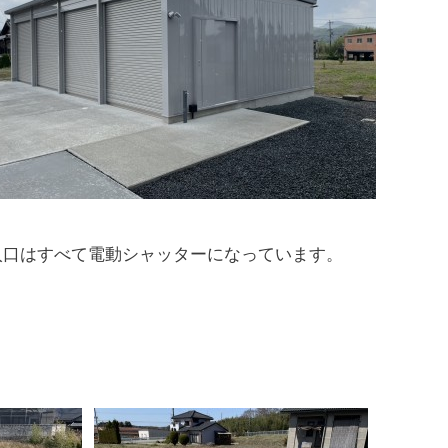
入口はすべて電動シャッターになっています。