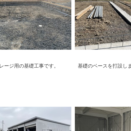
レージ用の基礎工事です。
基礎のベースを打設し