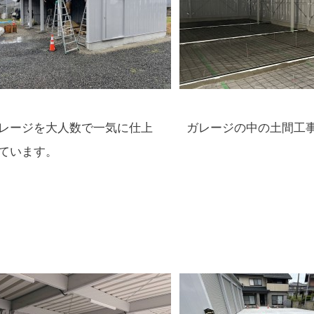
レージを大人数で一気に仕上
ガレージの中の土間工
ています。