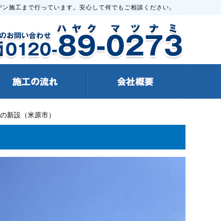
デン施工まで行っています。安心して何でもご相談ください。
ジの新設（米原市）