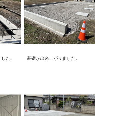
ました。
基礎が出来上がりました。