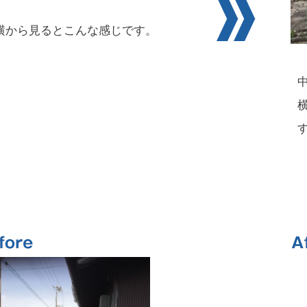
横から見るとこんな感じです。