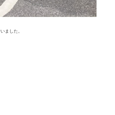
行いました。