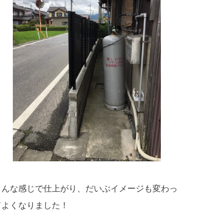
こんな感じで仕上がり、だいぶイメージも変わっ
てよくなりました！