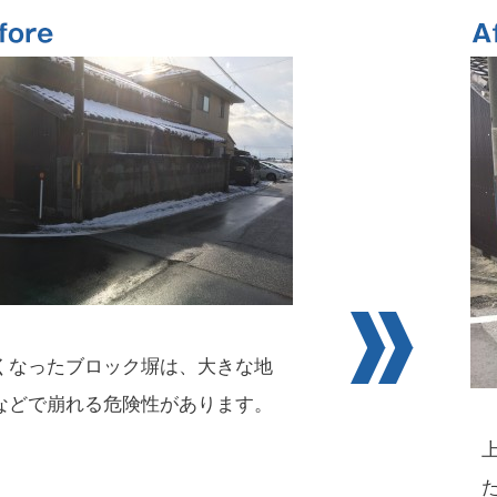
くなったブロック塀は、大きな地
などで崩れる危険性があります。