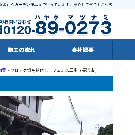
塗装からガーデン施工まで行っています。安心して何でもご相談
物置
＞ブロック塀を解体し、フェンス工事（長浜市）