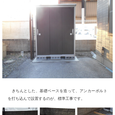
きちんとした、基礎ベースを造って、アンカーボルト
を打ち込んで設置するのが、標準工事です。