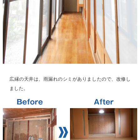
広縁の天井は、雨漏れのシミがありましたので、改修し
ました。