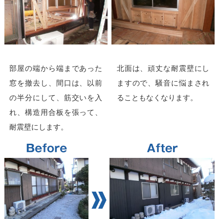
部屋の端から端まであった
北面は、頑丈な耐震壁にし
窓を撤去し、間口は、以前
ますので、騒音に悩まされ
の半分にして、筋交いを入
ることもなくなります。
れ、構造用合板を張って、
耐震壁にします。