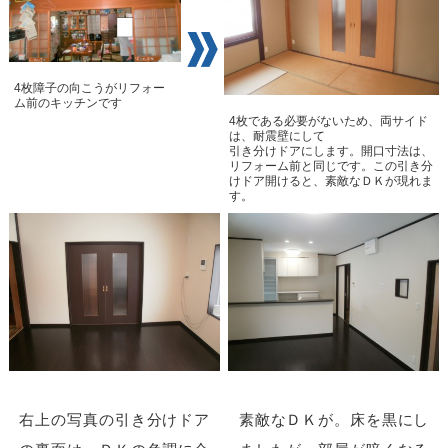
4枚障子の向こうがリフォー
ム前のキッチンです
4枚である必要がないため、両サイド
は、耐震壁にして
引き分けドアにします。開口寸法は、
リフォーム前と同じです。この引き分
けドア開けると、素敵なＤＫが現れま
す。
右上の写真の引き分けドア
素敵なＤＫが。床を黒にし