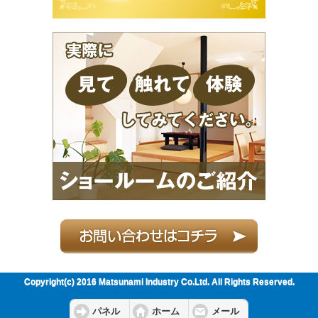
Copyright(c) 2016 Matsunami Industry Co.Ltd. All Rights Reserved.
パネル
ホーム
メール