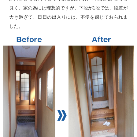
良く、家の為には理想的ですが、下段が1段では、段差が
大き過ぎて、日日の出入りには、不便を感じておられま
した。