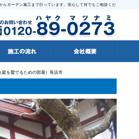
からガーデン施工まで行っています。安心して何でもご相談くだ
（庭を愛でるための部屋）長浜市