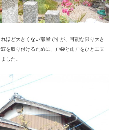
それほど大きくない部屋ですが、可能な限り大き
な窓を取り付けるために、戸袋と雨戸をひと工夫
しました。