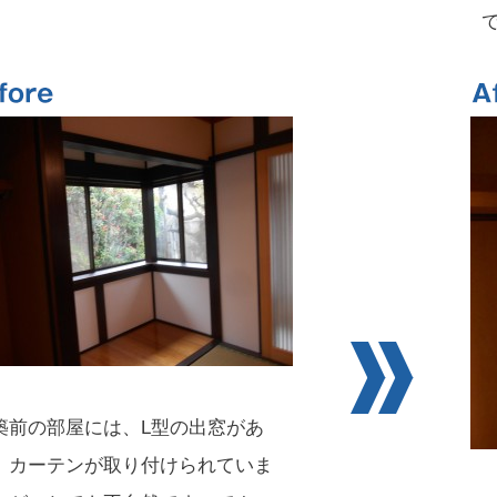
築前の部屋には、L型の出窓があ
 カーテンが取り付けられていま