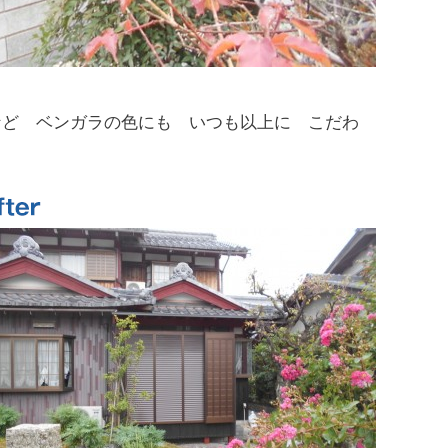
ど ベンガラの色にも いつも以上に こだわ