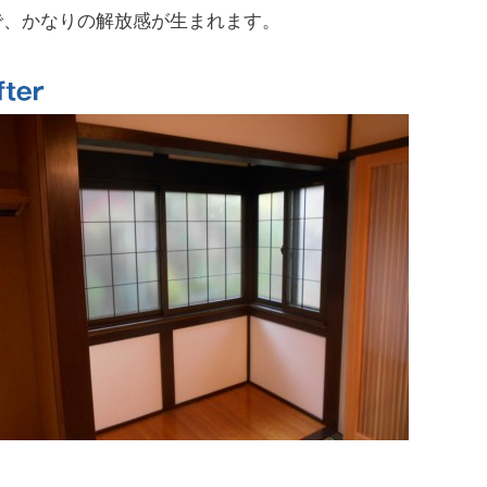
で、かなりの解放感が生まれます。