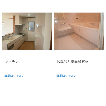
キッチン
お風呂と洗面脱衣室
詳細はこちら
詳細はこちら