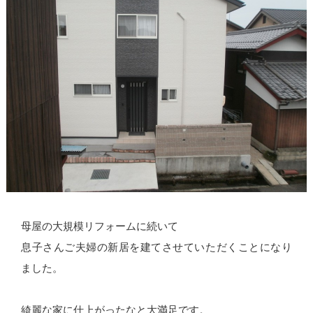
母屋の大規模リフォームに続いて
息子さんご夫婦の新居を建てさせていただくことになり
ました。
綺麗な家に仕上がったなと大満足です。