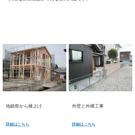
地鎮祭から棟上げ
外壁と外構工事
詳細はこちら
詳細はこちら