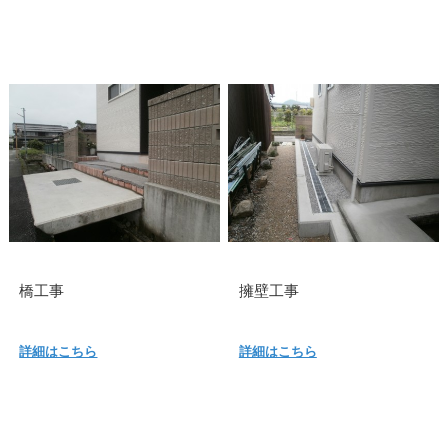
橋工事
擁壁工事
詳細はこちら
詳細はこちら