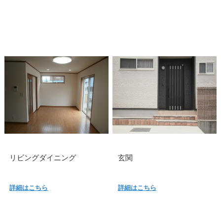
リビングダイニング
玄関
詳細はこちら
詳細はこちら