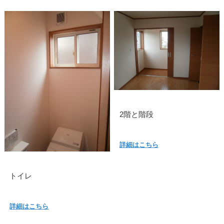
2階と階段
詳細はこちら
トイレ
詳細はこちら