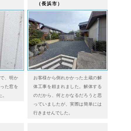
（長浜市）
で、明か
お客様から倒れかかった土蔵の解
った窓を
体工事を頼まれました。解体する
た。
のだから、何とかなるだろうと思
っていましたが、実際は簡単には
行きませんでした。