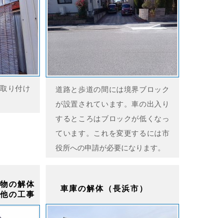
取り付け
道路と歩道の間には境界ブロック
が設置されています。車の出入り
するところはブロックが低くなっ
ています。これを変更するには市
役所への申請が必要になります。
物の解体
車庫の解体（長浜市）
他の工事