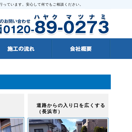
行っています。安心して何でもご相談ください。
道路からの入り口を広くする
（長浜市）