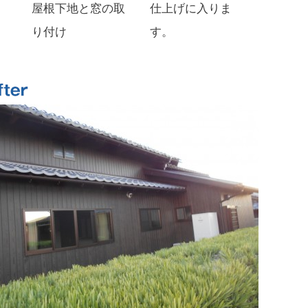
屋根下地と窓の取
仕上げに入りま
り付け
す。