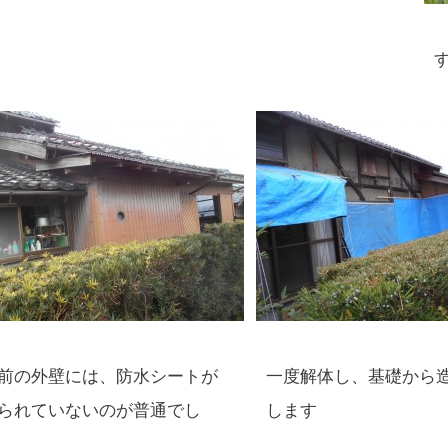
前の外壁には、防水シートが
一度解体し、基礎から
られていないのが普通でし
します
、