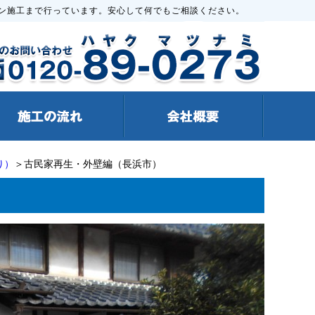
ン施工まで行っています。安心して何でもご相談ください。
り）
＞古民家再生・外壁編（長浜市）