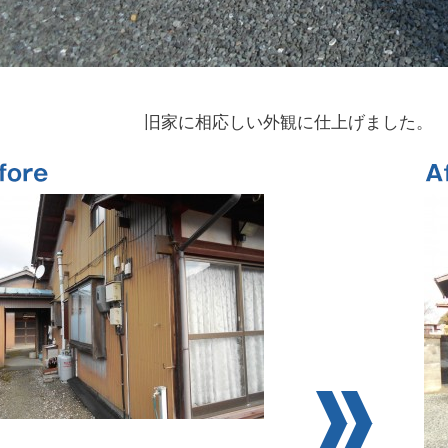
旧家に相応しい外観に仕上げました。