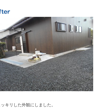
スッキリした外観にしました。