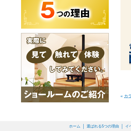
«
カ
ホーム
選ばれる5つの理由
イ