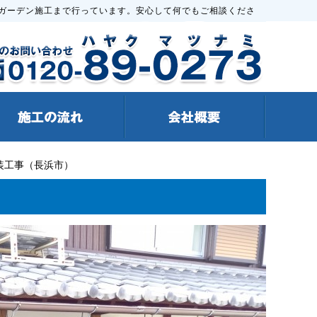
ガーデン施工まで行っています。安心して何でもご相談くださ
装工事（長浜市）