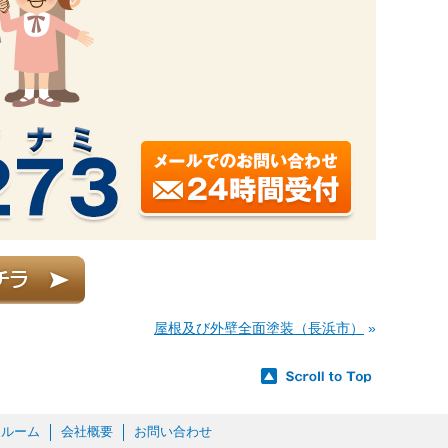
屋根及び外壁全面塗装（長浜市）
»
ールーム
会社概要
お問い合わせ