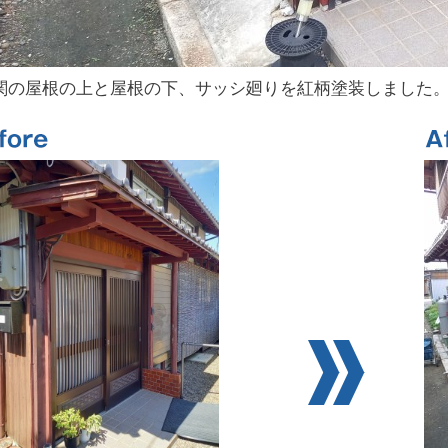
関の屋根の上と屋根の下、サッシ廻りを紅柄塗装しました