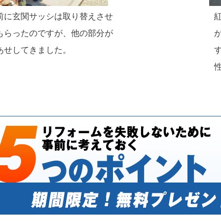
前に玄関サッシは取り替えさせ
もらったのですが、他の部分が
あせしてきました。