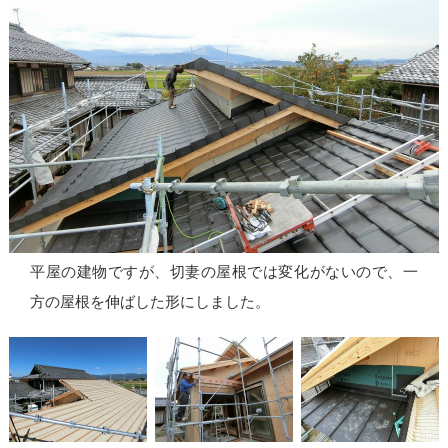
平屋の建物ですが、切妻の屋根では変化がないので、一
方の屋根を伸ばした形にしました。