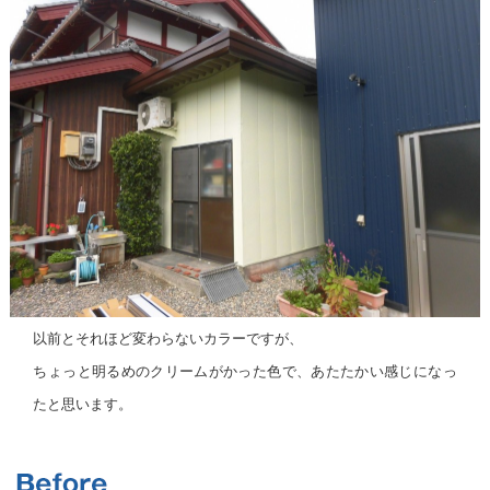
以前とそれほど変わらないカラーですが、
ちょっと明るめのクリームがかった色で、あたたかい感じになっ
たと思います。