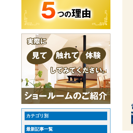
カテゴリ別
最新記事一覧