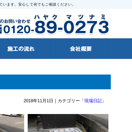
ています。安心して何でもご相談ください。
2018年11月1日
｜カテゴリー「
現場日記
」