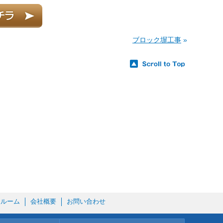
ブロック塀工事
»
ールーム
会社概要
お問い合わせ