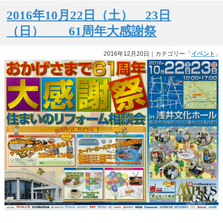
2016年10月22日（土） 23日
（日） 61周年大感謝祭
2016年12月20日
｜カテゴリー「
イベント
」