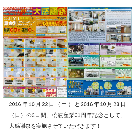
2016年10月22日（土）と2016年10月23日
（日）の2日間、松波産業61周年記念として、
大感謝祭を実施させていただきます！