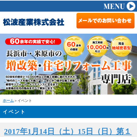
ホーム
＞イベント
イベント
2017年1月14日（土）15日（日）第１