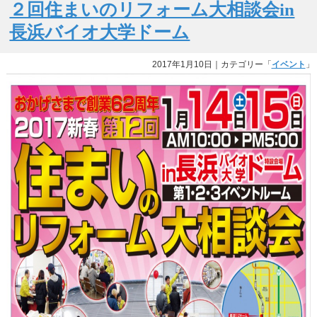
２回住まいのリフォーム大相談会in
長浜バイオ大学ドーム
2017年1月10日
｜カテゴリー「
イベント
」