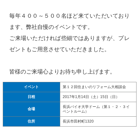
毎年４００～５００名ほど来ていただいており
ます、弊社自慢のイベントです。
ご来場いただければ些細ではありますが、プレ
ゼントもご用意させていただきました。
皆様のご来場心よりお待ち申し上げます。
イベント
第１２回住まいのリフォーム大相談会
日程
2017年1月14日（土）15日（日）
長浜バイオ大学ドーム（第１・２・３イ
会場
ベントルーム）
住所
長浜市田村町1320