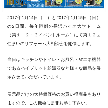
2017年1月14日（土）と2017年1月15日（日）
の2日間、毎年恒例の長浜バイオ大学ドーム
（第１・２・３イベントルーム）にて第１２回
住まいのリフォーム大相談会を開催します。
当日はキッチンやトイレ・お風呂・省エネ機器
であるハイブリット給湯器など様々な商品を展
示させていただいています。
展示品だけの大特価価格のお買い得商品もあり
ますので、この機会に是非お越し下さい。