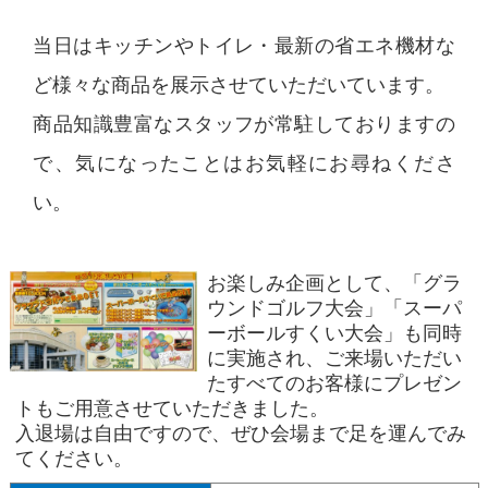
当日はキッチンやトイレ・最新の省エネ機材な
ど様々な商品を展示させていただいています。
商品知識豊富なスタッフが常駐しておりますの
で、気になったことはお気軽にお尋ねくださ
い。
お楽しみ企画として、「グラ
ウンドゴルフ大会」「スーパ
ーボールすくい大会」も同時
に実施され、ご来場いただい
たすべてのお客様にプレゼン
トもご用意させていただきました。
入退場は自由ですので、ぜひ会場まで足を運んでみ
てください。