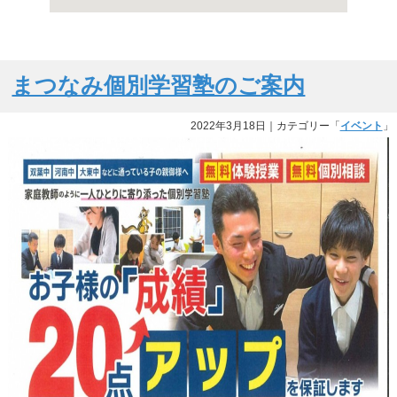
まつなみ個別学習塾のご案内
2022年3月18日
｜カテゴリー「
イベント
」