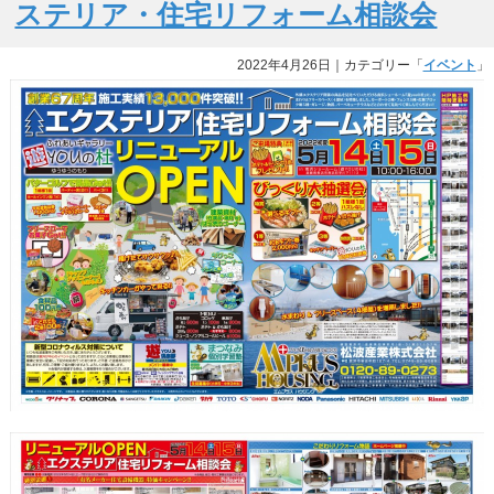
ステリア・住宅リフォーム相談会
2022年4月26日
｜カテゴリー「
イベント
」