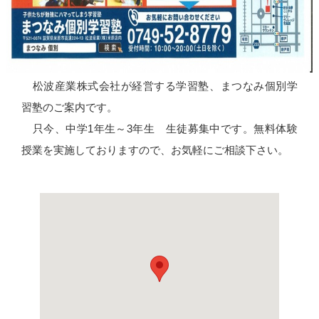
松波産業株式会社が経営する学習塾、まつなみ個別学
習塾のご案内です。
只今、中学1年生～3年生 生徒募集中です。無料体験
授業を実施しておりますので、お気軽にご相談下さい。