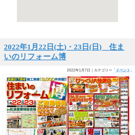
2022年1月22日(土)・23日(日) 住ま
いのリフォーム博
2022年1月7日
｜カテゴリー「
イベント
」