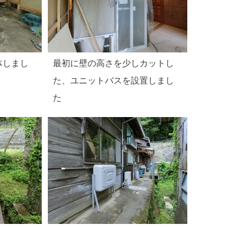
体しまし
最初に壁の高さを少しカットし
た、ユニットバスを設置しまし
た