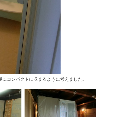
部屋にコンパクトに収まるように考えました。