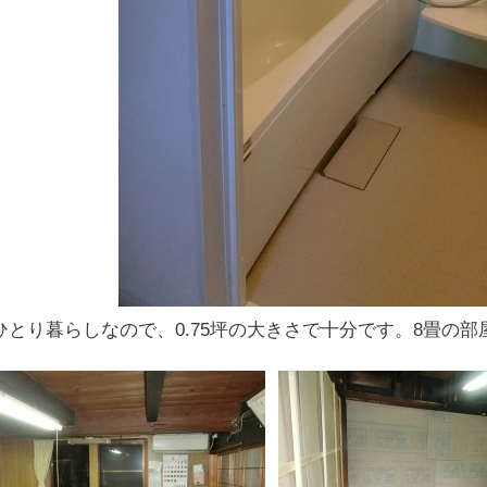
ひとり暮らしなので、0.75坪の大きさで十分です。8畳の