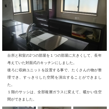
台所と和室の2つの部屋を１つの部屋に大きくして、長年
考えていた対面式のキッチンにしました。
後ろに収納ユニットを設置する事で、たくさんの物が整
理でき、すっきりした空間を演出することができまし
た。
１階のサッシは、全部複層ガラスに変えて、暖かい住空
間ができました。